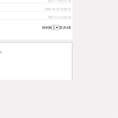
2013-7-19 9:15:56
2006-10-20 10:06:12
2007-5-5 14:42:18
转到第
页/共4页
d.