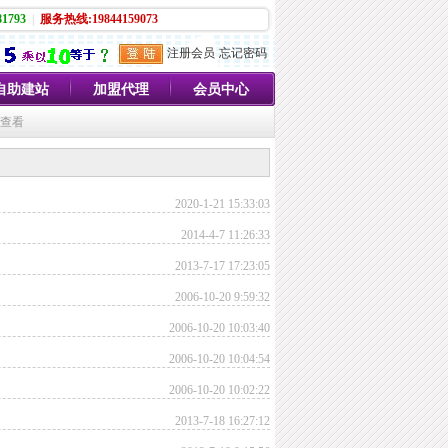
1793
|
服务热线:19844159073
注册会员
忘记密码
自助建站
加盟代理
会员中心
员查看
2020-1-21 15:33:03
2014-4-7 11:26:33
2013-7-17 17:23:05
2006-10-20 9:59:32
2006-10-20 10:03:40
2006-10-20 10:04:54
2006-10-20 10:02:22
2013-7-18 16:27:12