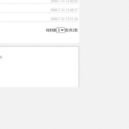
2008-7-31 13:46:42
2008-7-31 13:48:17
2008-7-31 13:51:34
转到第
页/共2页
d.