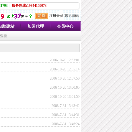
1793
|
服务热线:19844159073
注册会员
忘记密码
自助建站
加盟代理
会员中心
员查看
2006-10-20 12:53:01
2006-10-20 12:55:14
2006-10-20 12:57:50
2006-10-20 13:00:05
2006-10-20 13:01:59
2008-7-31 13:43:42
2008-7-31 13:44:31
2008-7-31 13:46:24